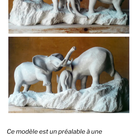
Ce modèle est un préalable à une