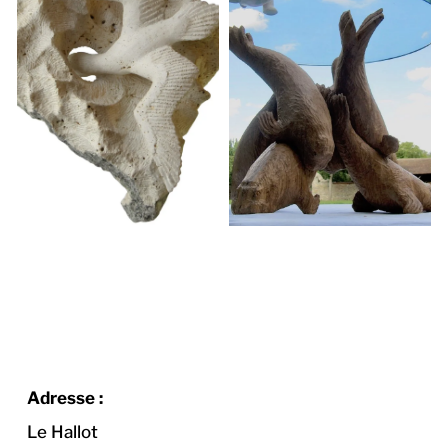
Adresse :
Le Hallot