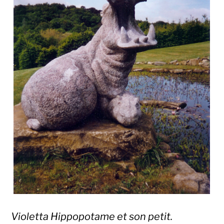
Violetta Hippopotame et son petit.