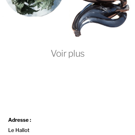
Adresse :
Le Hallot