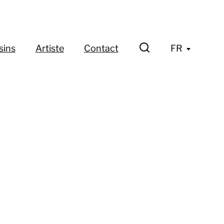
sins
Artiste
Contact
FR