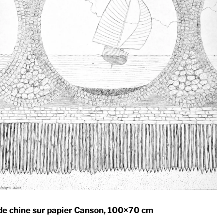
de chine sur papier Canson, 100×70 cm