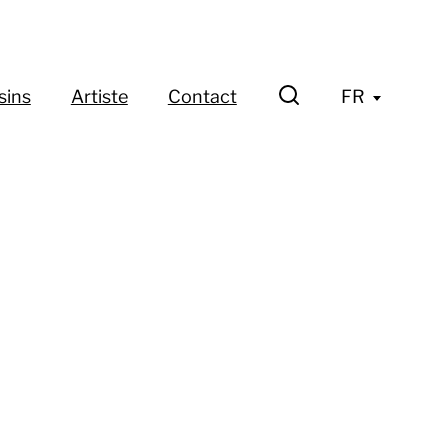
sins
Artiste
Contact
FR