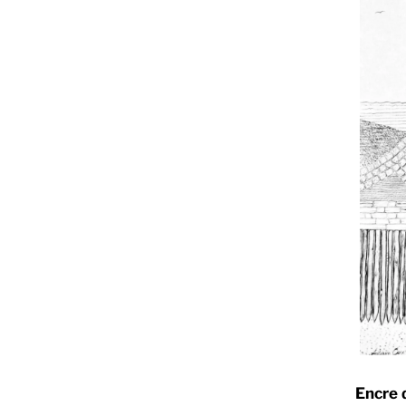
Encre 