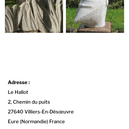
Adresse :
Le Hallot
2, Chemin du puits
27640 Villiers-En-Désœuvre
Eure (Normandie) France