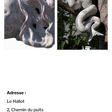
Adresse :
Le Hallot
2, Chemin du puits