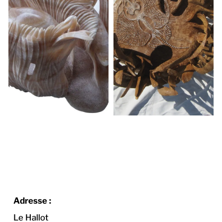
Adresse :
Le Hallot