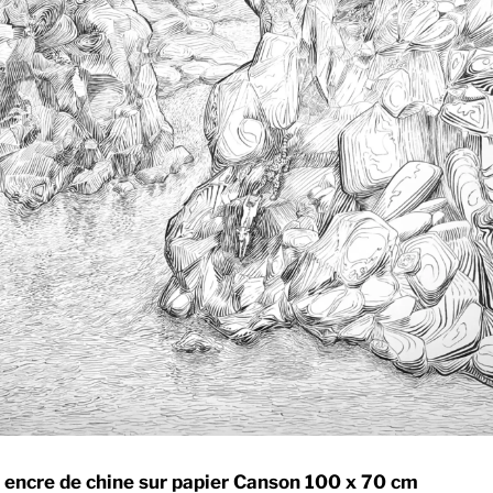
 encre de chine sur papier Canson
100 x 70 cm