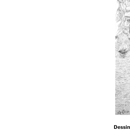
Dessin