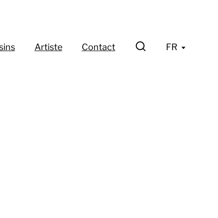
sins
Artiste
Contact
FR