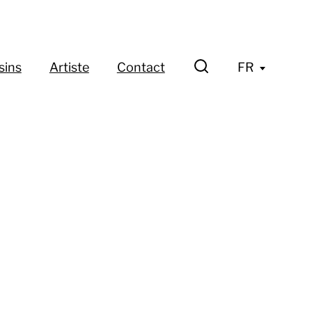
sins
Artiste
Contact
FR