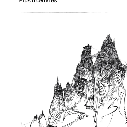
Plus d'œuvres