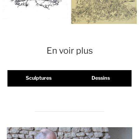
En voir plus
Sculptures
Dessins