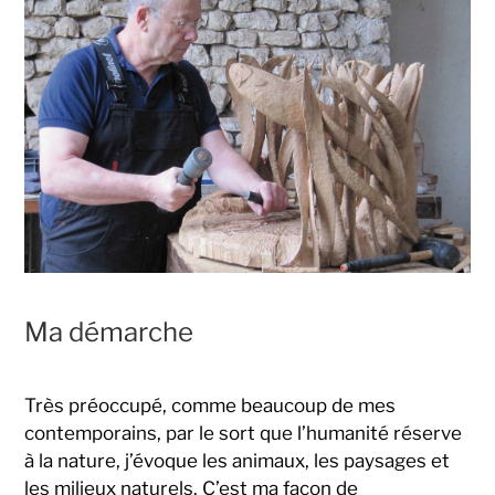
Ma démarche
Très préoccupé, comme beaucoup de mes
contemporains, par le sort que l’humanité réserve
à la nature, j’évoque les animaux, les paysages et
les milieux naturels. C’est ma façon de