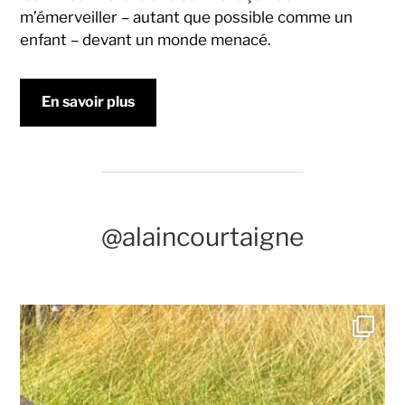
m’émerveiller – autant que possible comme un
enfant – devant un monde menacé.
En savoir plus
@alaincourtaigne