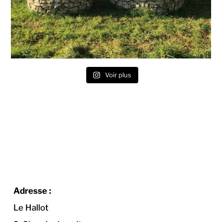
Voir plus
Adresse :
Le Hallot